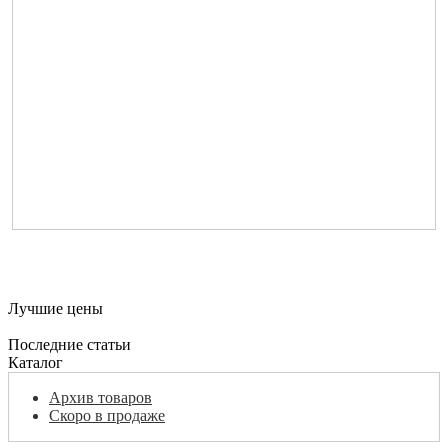
Лучшие цены
Последние статьи
Каталог
Архив товаров
Скоро в продаже