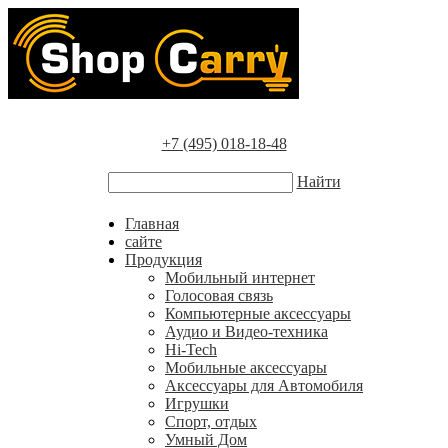
+7 (495) 018-18-48
Найти
Главная
сайте
Продукция
Мобильный интернет
Голосовая связь
Компьютерные аксессуары
Аудио и Видео-техника
Hi-Tech
Мобильные аксессуары
Аксессуары для Автомобиля
Игрушки
Спорт, отдых
Умный Дом