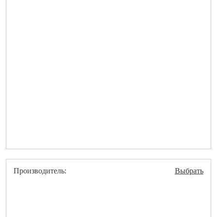
Производитель:
Выбрать