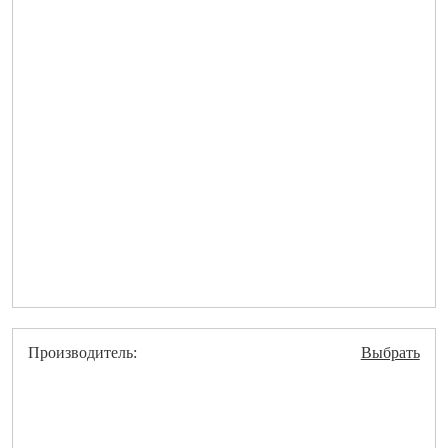
Производитель:
Выбрать