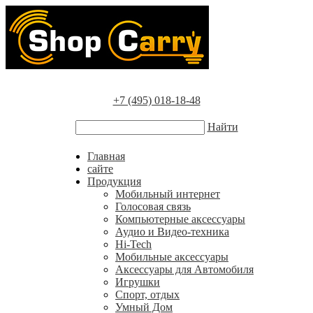
+7 (495) 018-18-48
Найти
Главная
сайте
Продукция
Мобильный интернет
Голосовая связь
Компьютерные аксессуары
Аудио и Видео-техника
Hi-Tech
Мобильные аксессуары
Аксессуары для Автомобиля
Игрушки
Спорт, отдых
Умный Дом