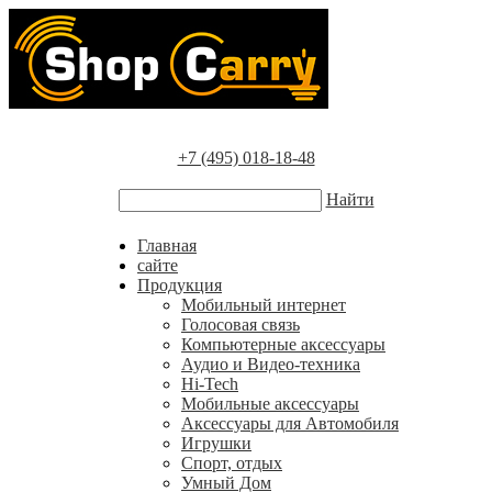
+7 (495) 018-18-48
Найти
Главная
сайте
Продукция
Мобильный интернет
Голосовая связь
Компьютерные аксессуары
Аудио и Видео-техника
Hi-Tech
Мобильные аксессуары
Аксессуары для Автомобиля
Игрушки
Спорт, отдых
Умный Дом