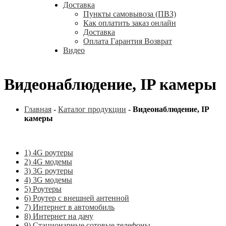
Доставка
Пункты самовывоза (ПВЗ)
Как оплатить заказ онлайн
Доставка
Оплата Гарантия Возврат
Видео
Видеонаблюдение, IP камеры
Главная
-
Каталог продукции
-
Видеонаблюдение, IP
камеры
1) 4G роутеры
2) 4G модемы
3) 3G роутеры
4) 3G модемы
5) Роутеры
6) Роутер с внешней антенной
7) Интернет в автомобиль
8) Интернет на дачу
9) Стационарные сотовые телефоны