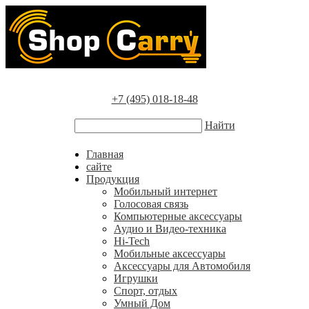
+7 (495) 018-18-48
Найти
Главная
сайте
Продукция
Мобильный интернет
Голосовая связь
Компьютерные аксессуары
Аудио и Видео-техника
Hi-Tech
Мобильные аксессуары
Аксессуары для Автомобиля
Игрушки
Спорт, отдых
Умный Дом