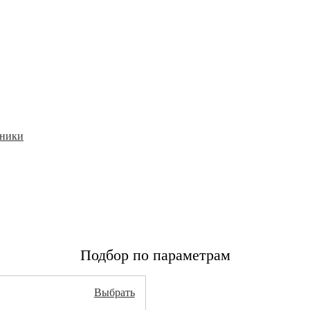
дники
Подбор по параметрам
Выбрать