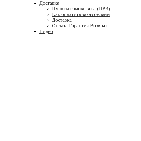
Доставка
Пункты самовывоза (ПВЗ)
Как оплатить заказ онлайн
Доставка
Оплата Гарантия Возврат
Видео