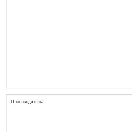
Производитель: