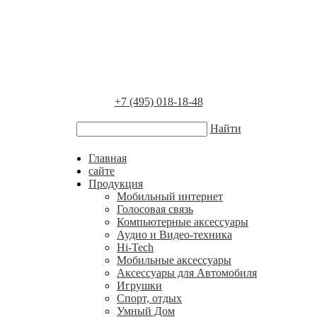
+7 (495) 018-18-48
Найти
Главная
сайте
Продукция
Мобильный интернет
Голосовая связь
Компьютерные аксессуары
Аудио и Видео-техника
Hi-Tech
Мобильные аксессуары
Аксессуары для Автомобиля
Игрушки
Спорт, отдых
Умный Дом