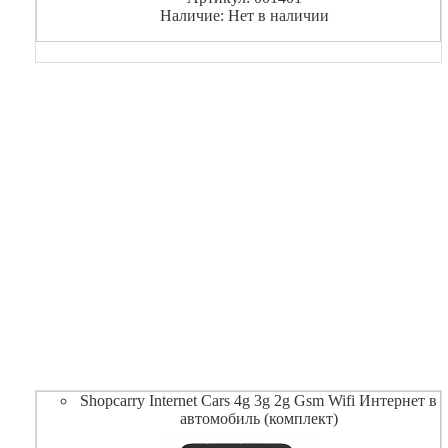
Наличие: Нет в наличии
Shopcarry Internet Cars 4g 3g 2g Gsm Wifi Интернет в
автомобиль (комплект)