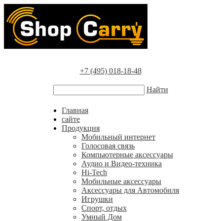
+7 (495) 018-18-48
Найти
Главная
сайте
Продукция
Мобильный интернет
Голосовая связь
Компьютерные аксессуары
Аудио и Видео-техника
Hi-Tech
Мобильные аксессуары
Аксессуары для Автомобиля
Игрушки
Спорт, отдых
Умный Дом