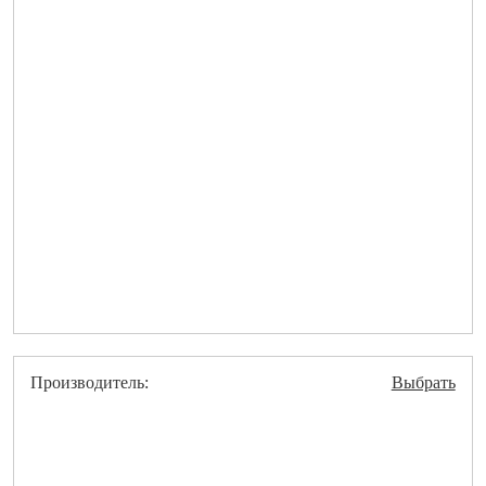
Производитель:
Выбрать