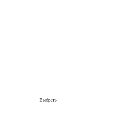
Выбрать