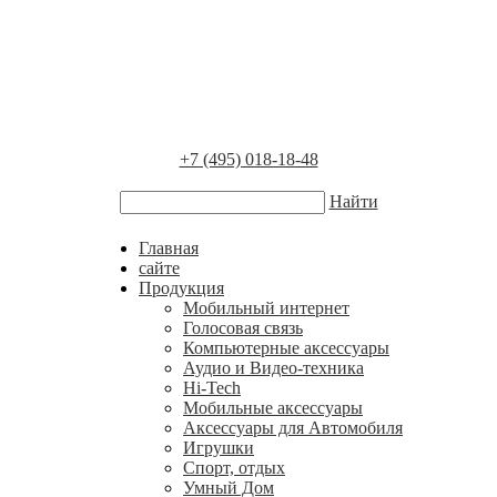
+7 (495) 018-18-48
Найти
Главная
сайте
Продукция
Мобильный интернет
Голосовая связь
Компьютерные аксессуары
Аудио и Видео-техника
Hi-Tech
Мобильные аксессуары
Аксессуары для Автомобиля
Игрушки
Спорт, отдых
Умный Дом