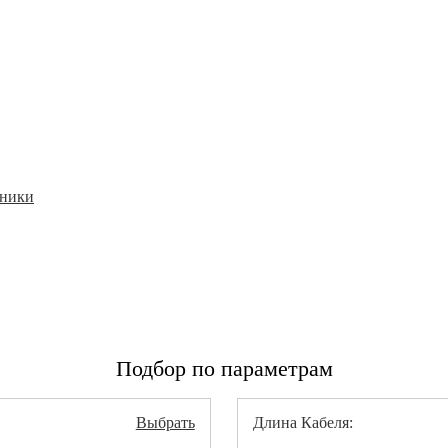
дники
Подбор по параметрам
Выбрать
Длина Кабеля: