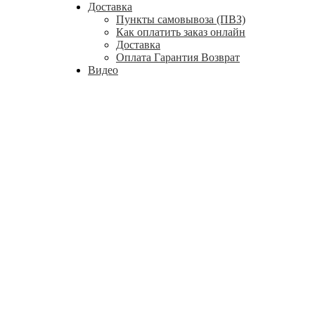
Доставка
Пункты самовывоза (ПВЗ)
Как оплатить заказ онлайн
Доставка
Оплата Гарантия Возврат
Видео