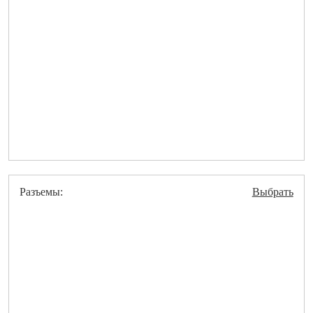
Разъемы:
Выбрать