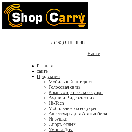
+7 (495) 018-18-48
Найти
Главная
сайте
Продукция
Мобильный интернет
Голосовая связь
Компьютерные аксессуары
Аудио и Видео-техника
Hi-Tech
Мобильные аксессуары
Аксессуары для Автомобиля
Игрушки
Спорт, отдых
Умный Дом