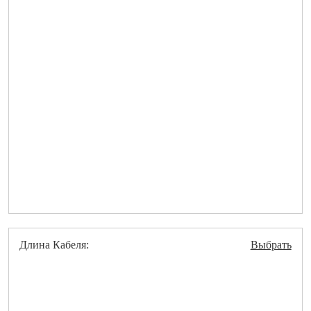
Длина Кабеля:
Выбрать