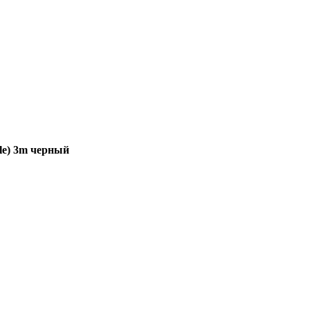
ale) 3m черный