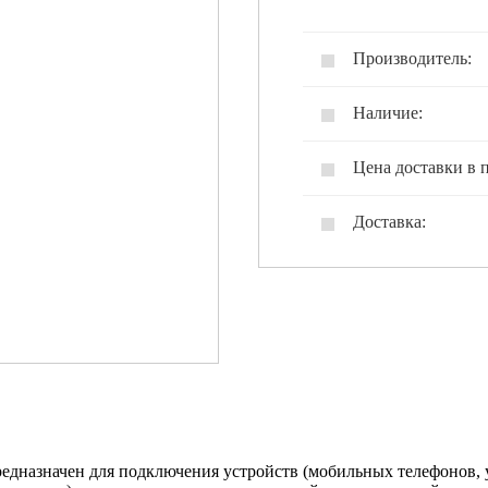
Производитель:
Наличие:
Цена доставки в 
Доставка:
дназначен для подключения устройств (мобильных телефонов, 