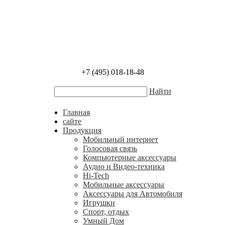
+7 (495) 018-18-48
Найти
Главная
сайте
Продукция
Мобильный интернет
Голосовая связь
Компьютерные аксессуары
Аудио и Видео-техника
Hi-Tech
Мобильные аксессуары
Аксессуары для Автомобиля
Игрушки
Спорт, отдых
Умный Дом