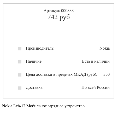
Артикул: 000338
742
pуб
Производитель:
Nokia
Наличие:
Есть в наличии
Цена доставки в пределах МКАД (руб):
350
Доставка:
По всей России
Nokia Lch-12 Мобильное зарядное устройство