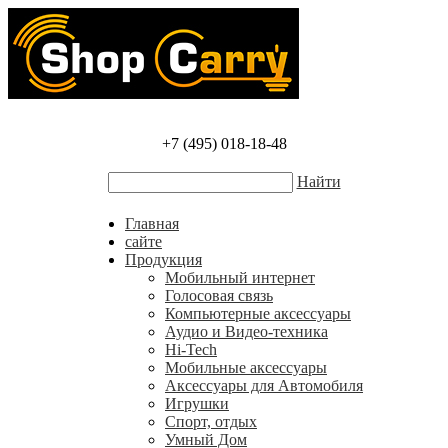
+7 (495) 018-18-48
Найти
Главная
сайте
Продукция
Мобильный интернет
Голосовая связь
Компьютерные аксессуары
Аудио и Видео-техника
Hi-Tech
Мобильные аксессуары
Аксессуары для Автомобиля
Игрушки
Спорт, отдых
Умный Дом