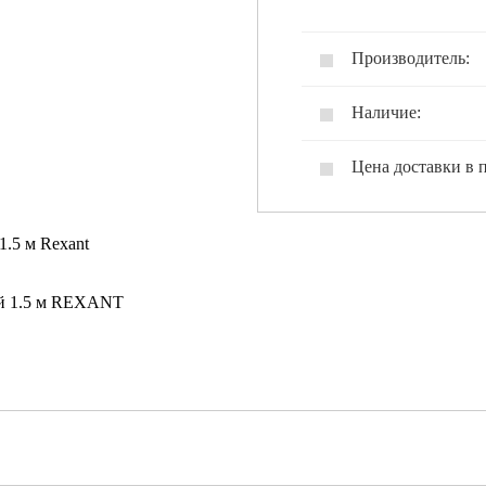
Производитель:
Наличие:
Цена доставки в 
1.5 м Rexant
мой 1.5 м REXANT