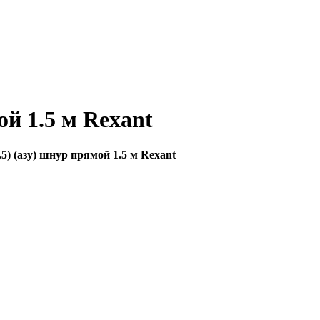
ой 1.5 м Rexant
5) (азу) шнур прямой 1.5 м Rexant