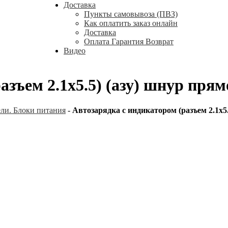
Доставка
Пункты самовывоза (ПВЗ)
Как оплатить заказ онлайн
Доставка
Оплата Гарантия Возврат
Видео
зъем 2.1х5.5) (азу) шнур прям
ели. Блоки питания
-
Автозарядка с индикатором (разъем 2.1х5.