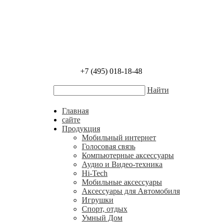
+7 (495) 018-18-48
Найти
Главная
сайте
Продукция
Мобильный интернет
Голосовая связь
Компьютерные аксессуары
Аудио и Видео-техника
Hi-Tech
Мобильные аксессуары
Аксессуары для Автомобиля
Игрушки
Спорт, отдых
Умный Дом