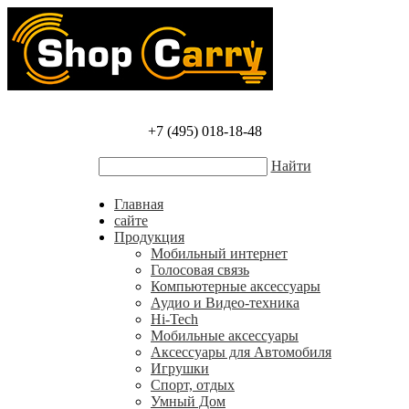
+7 (495) 018-18-48
Найти
Главная
сайте
Продукция
Мобильный интернет
Голосовая связь
Компьютерные аксессуары
Аудио и Видео-техника
Hi-Tech
Мобильные аксессуары
Аксессуары для Автомобиля
Игрушки
Спорт, отдых
Умный Дом