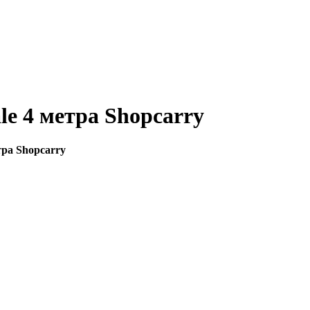
e 4 метра Shopcarry
тра Shopcarry