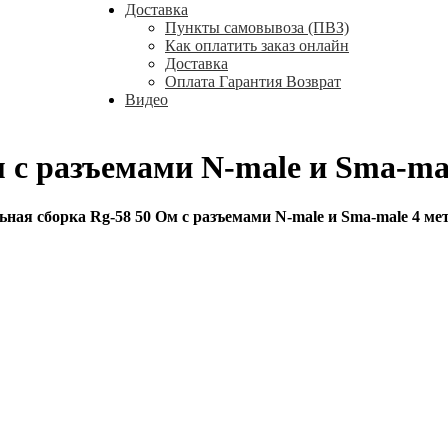
Доставка
Пункты самовывоза (ПВЗ)
Как оплатить заказ онлайн
Доставка
Оплата Гарантия Возврат
Видео
 с разъемами N-male и Sma-mal
ьная сборка Rg-58 50 Ом с разъемами N-male и Sma-male 4 ме