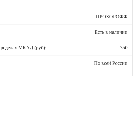
ПРОХОРОФФ
Есть в наличии
пределах МКАД (руб):
350
По всей России