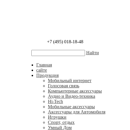
+7 (495) 018-18-48
Найти
Главная
сайте
Продукция
Мобильный интернет
Голосовая связь
Компьютерные аксессуары
Аудио и Видео-техника
Hi-Tech
Мобильные аксессуары
Аксессуары для Автомобиля
Игрушки
Спорт, отдых
Умный Дом