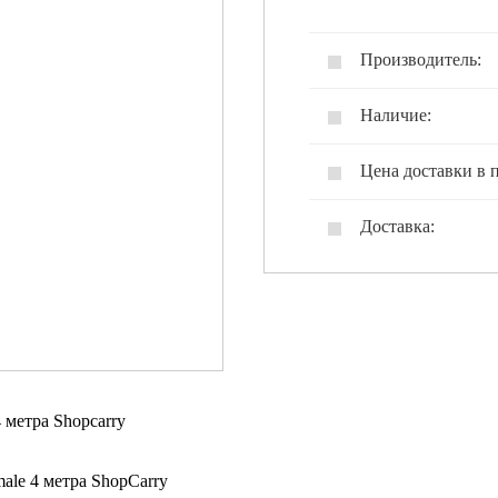
Производитель:
Наличие:
Цена доставки в 
Доставка:
 метра Shopcarry
ale 4 метра ShopCarry