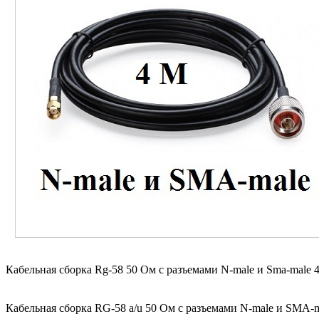
Кабельная сборка Rg-58 50 Ом с разъемами N-male и Sma-male 4
Кабельная сборка RG-58 a/u 50 Ом с разъемами N-male и SMA-m