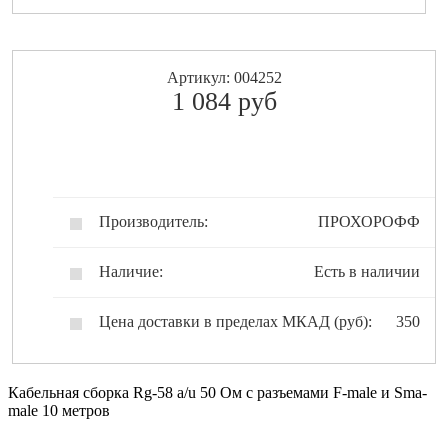
Артикул: 004252
1 084
pуб
Производитель:
ПРОХОРОФФ
Наличие:
Есть в наличии
Цена доставки в пределах МКАД (руб):
350
Кабельная сборка Rg-58 a/u 50 Ом с разъемами F-male и Sma-
male 10 метров