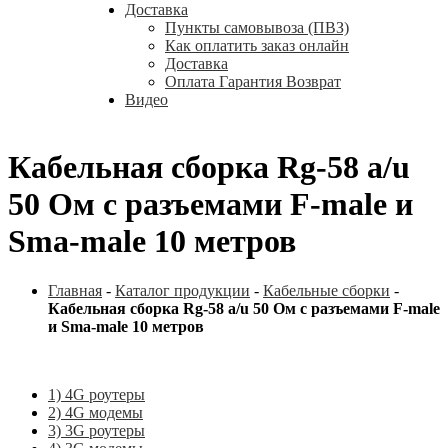
Доставка
Пункты самовывоза (ПВЗ)
Как оплатить заказ онлайн
Доставка
Оплата Гарантия Возврат
Видео
Кабельная сборка Rg-58 a/u
50 Ом с разъемами F-male и
Sma-male 10 метров
Главная
-
Каталог продукции
-
Кабельные сборки
-
Кабельная сборка Rg-58 a/u 50 Ом с разъемами F-male
и Sma-male 10 метров
1) 4G роутеры
2) 4G модемы
3) 3G роутеры