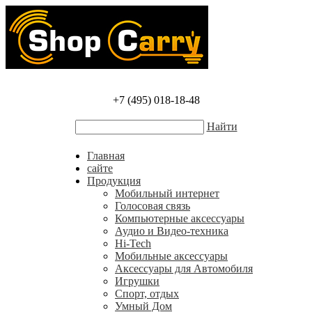
+7 (495) 018-18-48
Найти
Главная
сайте
Продукция
Мобильный интернет
Голосовая связь
Компьютерные аксессуары
Аудио и Видео-техника
Hi-Tech
Мобильные аксессуары
Аксессуары для Автомобиля
Игрушки
Спорт, отдых
Умный Дом