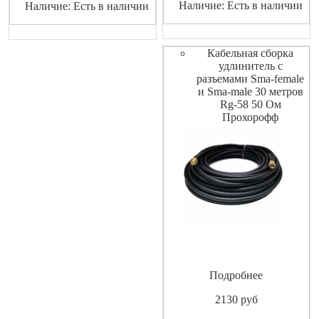
Наличие: Есть в наличии
Наличие: Есть в наличии
Кабельная сборка
удлинитель с
разъемами Sma-female
и Sma-male 30 метров
Rg-58 50 Ом
Прохорофф
Подробнее
2130
pуб