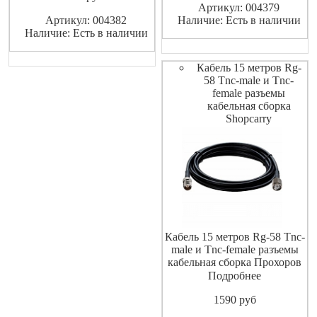
Артикул: 004379
Артикул: 004382
Наличие: Есть в наличии
Наличие: Есть в наличии
Кабель 15 метров Rg-
58 Tnc-male и Tnc-
female разъемы
кабельная сборка
Shopcarry
Кабель 15 метров Rg-58 Tnc-
male и Tnc-female разъемы
кабельная сборка Прохоров
Подробнее
1590
pуб