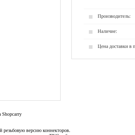
Производитель:
Наличие:
Цена доставки в 
 Shopcarry
ой резьбовую версию коннекторов.