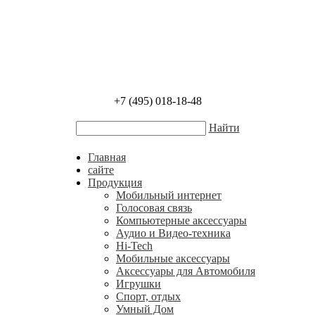
+7 (495) 018-18-48
Найти
Главная
сайте
Продукция
Мобильный интернет
Голосовая связь
Компьютерные аксессуары
Аудио и Видео-техника
Hi-Tech
Мобильные аксессуары
Аксессуары для Автомобиля
Игрушки
Спорт, отдых
Умный Дом