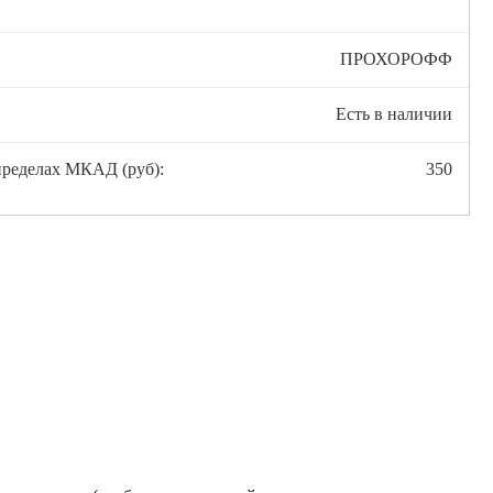
ПРОХОРОФФ
Есть в наличии
пределах МКАД (руб):
350