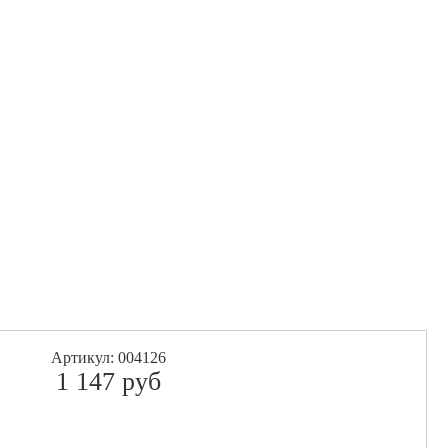
Артикул: 004126
1 147
pуб