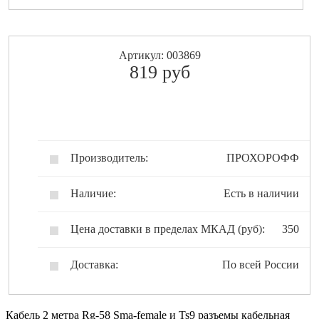
Артикул: 003869
819
pуб
Производитель:
ПРОХОРОФФ
Наличие:
Есть в наличии
Цена доставки в пределах МКАД (руб):
350
Доставка:
По всей России
Кабель 2 метра Rg-58 Sma-female и Ts9 разъемы кабельная