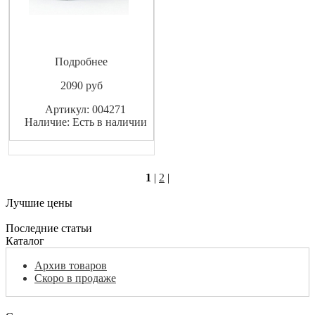
Подробнее
2090
pуб
Артикул: 004271
Наличие: Есть в наличии
1
|
2
|
Лучшие цены
Последние статьи
Каталог
Архив товаров
Скоро в продаже