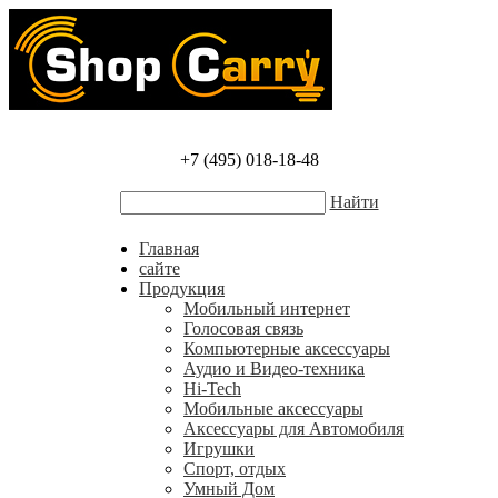
+7 (495) 018-18-48
Найти
Главная
сайте
Продукция
Мобильный интернет
Голосовая связь
Компьютерные аксессуары
Аудио и Видео-техника
Hi-Tech
Мобильные аксессуары
Аксессуары для Автомобиля
Игрушки
Спорт, отдых
Умный Дом