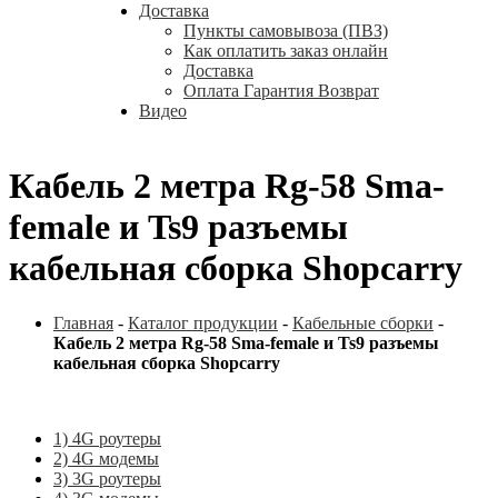
Доставка
Пункты самовывоза (ПВЗ)
Как оплатить заказ онлайн
Доставка
Оплата Гарантия Возврат
Видео
Кабель 2 метра Rg-58 Sma-
female и Ts9 разъемы
кабельная сборка Shopcarry
Главная
-
Каталог продукции
-
Кабельные сборки
-
Кабель 2 метра Rg-58 Sma-female и Ts9 разъемы
кабельная сборка Shopcarry
1) 4G роутеры
2) 4G модемы
3) 3G роутеры