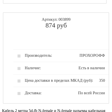
Артикул: 003899
874
pуб
Производитель:
ПРОХОРОФФ
Наличие:
Есть в наличии
Цена доставки в пределах МКАД (руб):
350
Доставка:
По всей России
Кабель 2 метра 5d-fb N-female и N-female разъемы кабельная