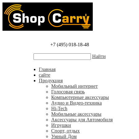
+7 (495) 018-18-48
Найти
Главная
сайте
Продукция
Мобильный интернет
Голосовая связь
Компьютерные аксессуары
Аудио и Видео-техника
Hi-Tech
Мобильные аксессуары
Аксессуары для Автомобиля
Игрушки
Спорт, отдых
Умный Дом