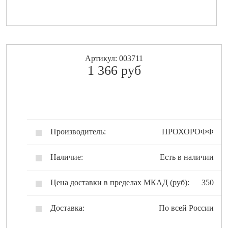
Артикул: 003711
1 366
pуб
Производитель:
ПРОХОРОФФ
Наличие:
Есть в наличии
Цена доставки в пределах МКАД (руб):
350
Доставка:
По всей России