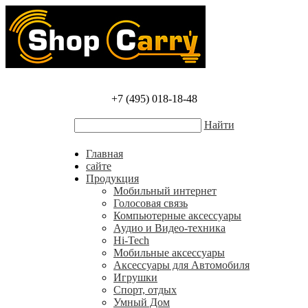
+7 (495) 018-18-48
Найти
Главная
сайте
Продукция
Мобильный интернет
Голосовая связь
Компьютерные аксессуары
Аудио и Видео-техника
Hi-Tech
Мобильные аксессуары
Аксессуары для Автомобиля
Игрушки
Спорт, отдых
Умный Дом