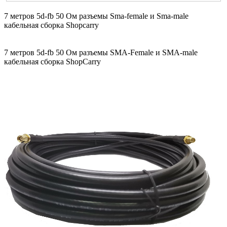
7 метров 5d-fb 50 Ом разъемы Sma-female и Sma-male
кабельная сборка Shopcarry
7 метров 5d-fb 50 Ом разъемы SMA-Female и SMA-male
кабельная сборка ShopCarry