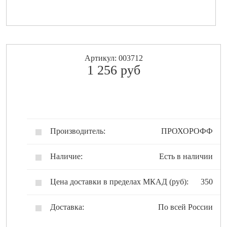
Артикул: 003712
1 256
pуб
Производитель:
ПРОХОРОФФ
Наличие:
Есть в наличии
Цена доставки в пределах МКАД (руб):
350
Доставка:
По всей России