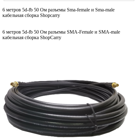
6 метров 5d-fb 50 Ом разъемы Sma-female и Sma-male
кабельная сборка Shopcarry
6 метров 5d-fb 50 Ом разъемы SMA-Female и SMA-male
кабельная сборка ShopCarry