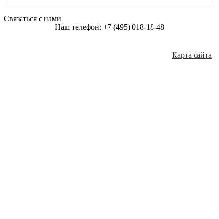
Связаться с нами
Наш телефон:
+7 (495) 018-18-48
shopcarryru@yandex.ru
Карта сайта