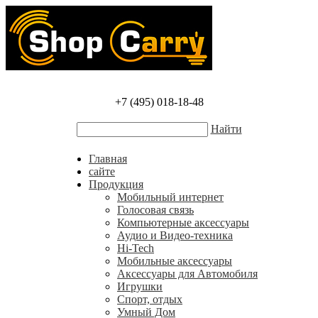
+7 (495) 018-18-48
Найти
Главная
сайте
Продукция
Мобильный интернет
Голосовая связь
Компьютерные аксессуары
Аудио и Видео-техника
Hi-Tech
Мобильные аксессуары
Аксессуары для Автомобиля
Игрушки
Спорт, отдых
Умный Дом