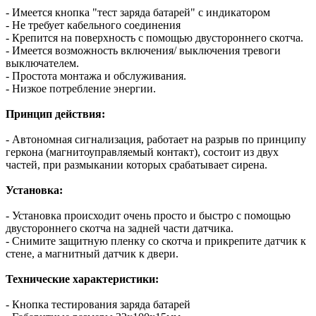
- Имеется кнопка "тест заряда батарей" с индикатором
- Не требует кабельного соединения
- Крепится на поверхность с помощью двустороннего скотча.
- Имеется возможность включения/ выключения тревоги
выключателем.
- Простота монтажа и обслуживания.
- Низкое потребление энергии.
Принцип действия:
- Автономная сигнализация, работает на разрыв по принципу
геркона (магнитоуправляемый контакт), состоит из двух
частей, при размыкании которых срабатывает сирена.
Установка:
- Установка происходит очень просто и быстро с помощью
двустороннего скотча на задней части датчика.
- Снимите защитную пленку со скотча и прикрепите датчик к
стене, а магнитный датчик к двери.
Технические характеристики:
- Кнопка тестирования заряда батарей