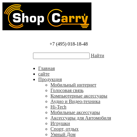
+7 (495) 018-18-48
Найти
Главная
сайте
Продукция
Мобильный интернет
Голосовая связь
Компьютерные аксессуары
Аудио и Видео-техника
Hi-Tech
Мобильные аксессуары
Аксессуары для Автомобиля
Игрушки
Спорт, отдых
Умный Дом