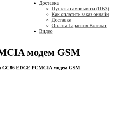
Доставка
Пункты самовывоза (ПВЗ)
Как оплатить заказ онлайн
Доставка
Оплата Гарантия Возврат
Видео
CMCIA модем GSM
son GC86 EDGE PCMCIA модем GSM