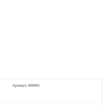
Артикул: 000092