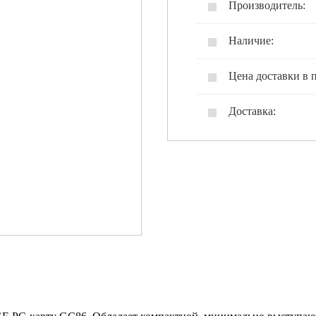
Производитель:
Наличие:
Цена доставки в 
Доставка: