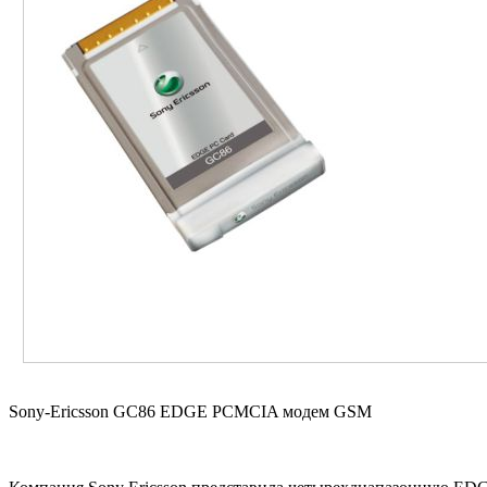
Sony-Ericsson GC86 EDGE PCMCIA модем GSM