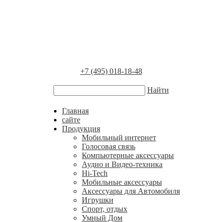
+7 (495) 018-18-48
Найти
Главная
сайте
Продукция
Мобильный интернет
Голосовая связь
Компьютерные аксессуары
Аудио и Видео-техника
Hi-Tech
Мобильные аксессуары
Аксессуары для Автомобиля
Игрушки
Спорт, отдых
Умный Дом