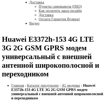
Доставка
Пункты самовывоза (ПВЗ)
Как оплатить заказ онлайн
Доставка
Оплата Гарантия Возврат
Видео
Huawei E3372h-153 4G LTE
3G 2G GSM GPRS модем
универсальный с внешней
антенной широкополосной и
переходником
Главная
-
Каталог продукции
-
3G модемы
-
Huawei
E3372h-153 4G LTE 3G 2G GSM GPRS модем
универсальный с внешней антенной широкополосной
и переходником