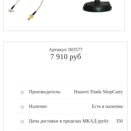
Артикул: 003577
7 910
pуб
Производитель:
Huawei Triada ShopCarry
Наличие:
Есть в наличии
Цена доставки в пределах МКАД (руб):
350