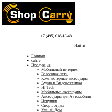
+7 (495) 018-18-48
Найти
Главная
сайте
Продукция
Мобильный интернет
Голосовая связь
Компьютерные аксессуары
Аудио и Видео-техника
Hi-Tech
Мобильные аксессуары
Аксессуары для Автомобиля
Игрушки
Спорт, отдых
Умный Дом