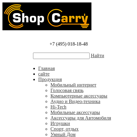
+7 (495) 018-18-48
Найти
Главная
сайте
Продукция
Мобильный интернет
Голосовая связь
Компьютерные аксессуары
Аудио и Видео-техника
Hi-Tech
Мобильные аксессуары
Аксессуары для Автомобиля
Игрушки
Спорт, отдых
Умный Дом