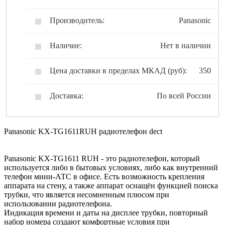
Производитель:
Panasonic
Наличие:
Нет в наличии
Цена доставки в пределах МКАД (руб):
350
Доставка:
По всей России
Panasonic KX-TG1611RUH радиотелефон dect
Panasonic KX-TG1611 RUH - это радиотелефон, который
используется либо в бытовых условиях, либо как внутренний
телефон мини-АТС в офисе. Есть возможность крепления
аппарата на стену, а также аппарат оснащён функцией поиска
трубки, что является несомненным плюсом при
использовании радиотелефона.
Индикация времени и даты на дисплее трубки, повторный
набор номера создают комфортные условия при