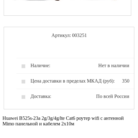
Артикул: 003251
Наличие:
Нет в наличии
Цена доставки в пределах МКАД (руб):
350
Доставка:
По всей России
Huawei B525s-23a 2g/3g/4g/lte Cat6 роутер wifi с антенной
Mimo панельной и кабелем 2х10м