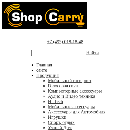
+7 (495) 018-18-48
Найти
Главная
сайте
Продукция
Мобильный интернет
Голосовая связь
Компьютерные аксессуары
Аудио и Видео-техника
Hi-Tech
Мобильные аксессуары
Аксессуары для Автомобиля
Игрушки
Спорт, отдых
Умный Дом