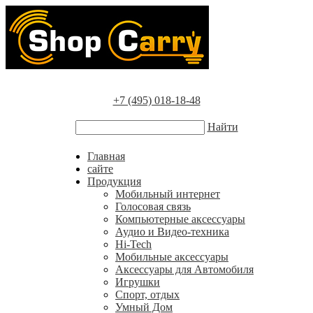
+7 (495) 018-18-48
Найти
Главная
сайте
Продукция
Мобильный интернет
Голосовая связь
Компьютерные аксессуары
Аудио и Видео-техника
Hi-Tech
Мобильные аксессуары
Аксессуары для Автомобиля
Игрушки
Спорт, отдых
Умный Дом