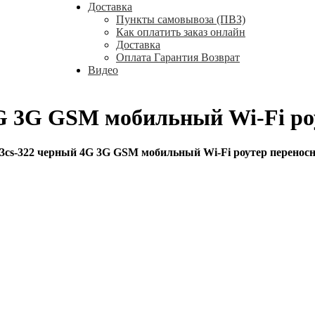
Доставка
Пункты самовывоза (ПВЗ)
Как оплатить заказ онлайн
Доставка
Оплата Гарантия Возврат
Видео
G 3G GSM мобильный Wi-Fi ро
3cs-322 черный 4G 3G GSM мобильный Wi-Fi роутер перенос