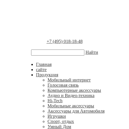
+7 (495) 018-18-48
Найти
Главная
сайте
Продукция
Мобильный интернет
Голосовая связь
Компьютерные аксессуары
Аудио и Видео-техника
Hi-Tech
Мобильные аксессуары
Аксессуары для Автомобиля
Игрушки
Спорт, отдых
Умный Дом