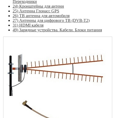
Переходники
24) Кронштейны для антенн
25) Антенна Глонасс GPS
26) ТВ антенна для автомобиля
27) Антенны для цифрового ТВ (DVB-T2)
31) HDMI кабеля
49) Зарядные устройства. Кабели. Блоки питания