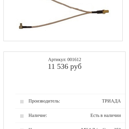
Артикул: 001612
11 536
pуб
Производитель:
ТРИАДА
Наличие:
Есть в наличии