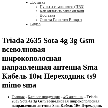
Доставка
Пункты самовывоза (ПВЗ)
Как оплатить заказ онлайн
Доставка
Оплата Гарантия Возврат
Видео
Triada 2635 Sota 4g 3g Gsm
всеволновая
широкополосная
направленная антенна Sma
Кабель 10м Переходник ts9
mimo sma
Главная
-
Каталог продукции
-
4G антенны
-
Triada
2635 Sota 4g 3g Gsm всеволновая широкополосная
направленная антенна Sma Кабель 10м Переходник