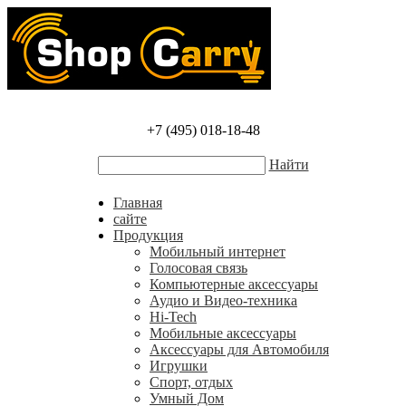
+7 (495) 018-18-48
Найти
Главная
сайте
Продукция
Мобильный интернет
Голосовая связь
Компьютерные аксессуары
Аудио и Видео-техника
Hi-Tech
Мобильные аксессуары
Аксессуары для Автомобиля
Игрушки
Спорт, отдых
Умный Дом