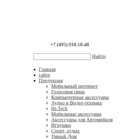
+7 (495) 018-18-48
Найти
Главная
сайте
Продукция
Мобильный интернет
Голосовая связь
Компьютерные аксессуары
Аудио и Видео-техника
Hi-Tech
Мобильные аксессуары
Аксессуары для Автомобиля
Игрушки
Спорт, отдых
Умный Дом