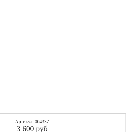
Артикул: 004337
3 600
pуб