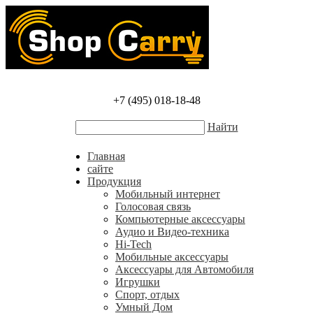
+7 (495) 018-18-48
Найти
Главная
сайте
Продукция
Мобильный интернет
Голосовая связь
Компьютерные аксессуары
Аудио и Видео-техника
Hi-Tech
Мобильные аксессуары
Аксессуары для Автомобиля
Игрушки
Спорт, отдых
Умный Дом