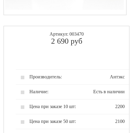
Артикул: 003470
2 690
pуб
Производитель:
Антэкс
Наличие:
Есть в наличии
Цена при заказе 10 шт:
2200
Цена при заказе 50 шт:
2100