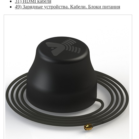
31) HDMI кабеля
49) Зарядные устройства. Кабели. Блоки питания